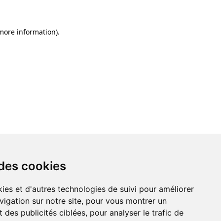
 more information)
.
 des cookies
ies et d'autres technologies de suivi pour améliorer
vigation sur notre site, pour vous montrer un
 des publicités ciblées, pour analyser le trafic de