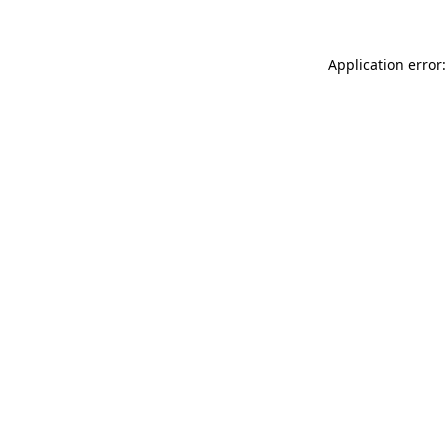
Application error