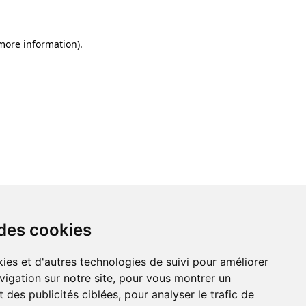
 more information)
.
 des cookies
ies et d'autres technologies de suivi pour améliorer
vigation sur notre site, pour vous montrer un
 des publicités ciblées, pour analyser le trafic de