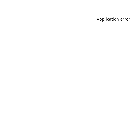
Application error