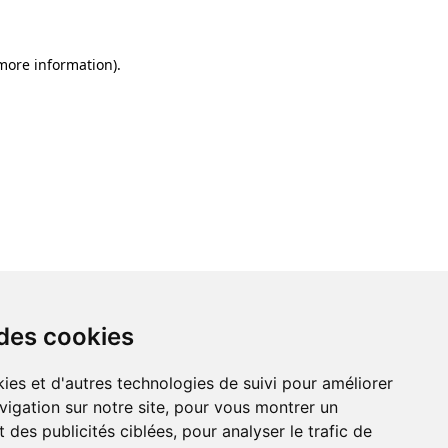
 more information)
.
 des cookies
ies et d'autres technologies de suivi pour améliorer
vigation sur notre site, pour vous montrer un
 des publicités ciblées, pour analyser le trafic de