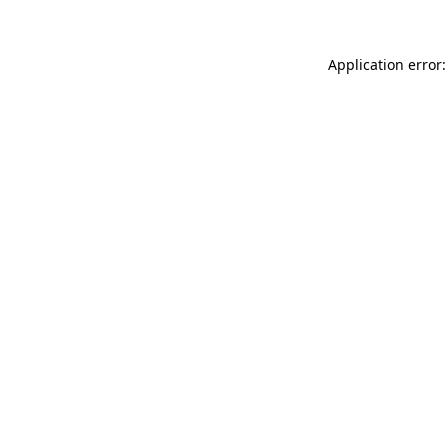
Application error