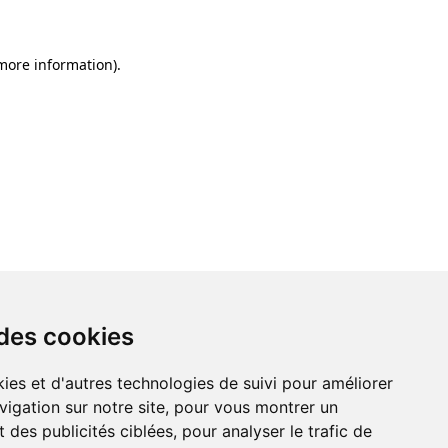
 more information)
.
 des cookies
ies et d'autres technologies de suivi pour améliorer
vigation sur notre site, pour vous montrer un
 des publicités ciblées, pour analyser le trafic de