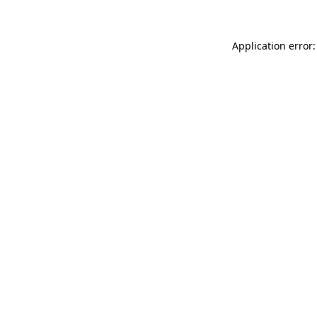
Application error