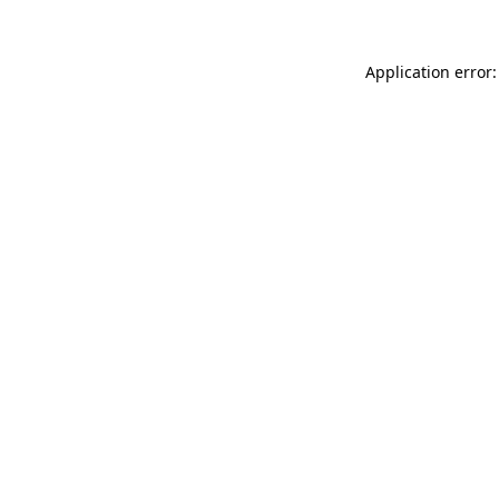
Application error