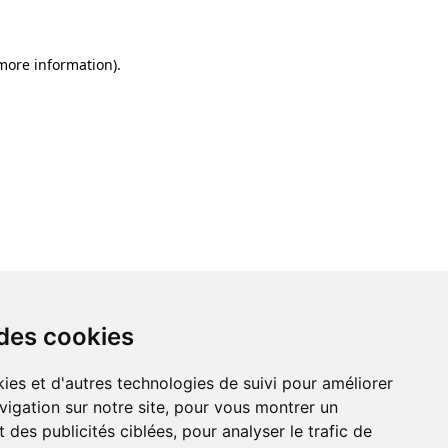
 more information)
.
 des cookies
ies et d'autres technologies de suivi pour améliorer
vigation sur notre site, pour vous montrer un
 des publicités ciblées, pour analyser le trafic de