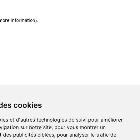
 more information)
.
 des cookies
ies et d'autres technologies de suivi pour améliorer
vigation sur notre site, pour vous montrer un
 des publicités ciblées, pour analyser le trafic de