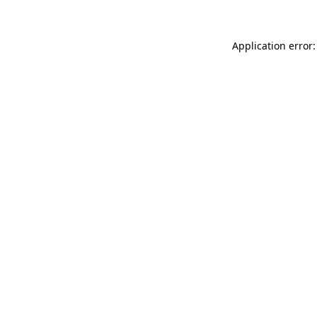
Application error