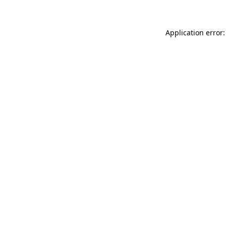
Application error