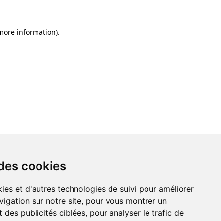
 more information)
.
 des cookies
ies et d'autres technologies de suivi pour améliorer
vigation sur notre site, pour vous montrer un
 des publicités ciblées, pour analyser le trafic de