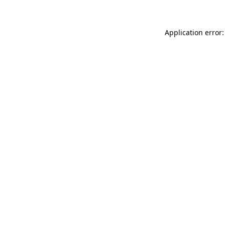
Application error