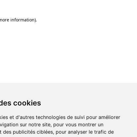
 more information)
.
 des cookies
ies et d'autres technologies de suivi pour améliorer
vigation sur notre site, pour vous montrer un
 des publicités ciblées, pour analyser le trafic de