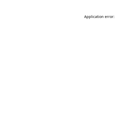
Application error