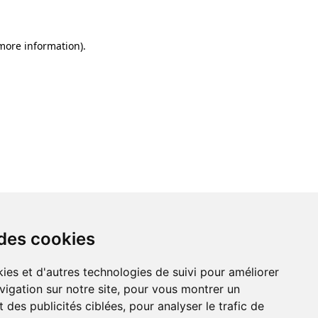
 more information)
.
 des cookies
ies et d'autres technologies de suivi pour améliorer
vigation sur notre site, pour vous montrer un
 des publicités ciblées, pour analyser le trafic de