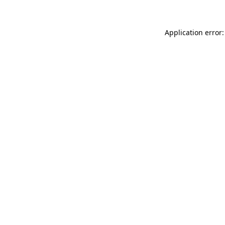
Application error