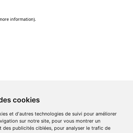
 more information)
.
 des cookies
ies et d'autres technologies de suivi pour améliorer
vigation sur notre site, pour vous montrer un
 des publicités ciblées, pour analyser le trafic de