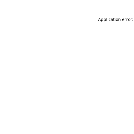
Application error