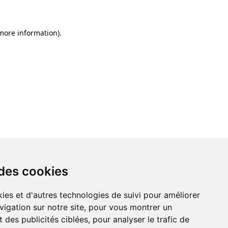
 more information)
.
 des cookies
ies et d'autres technologies de suivi pour améliorer
vigation sur notre site, pour vous montrer un
 des publicités ciblées, pour analyser le trafic de