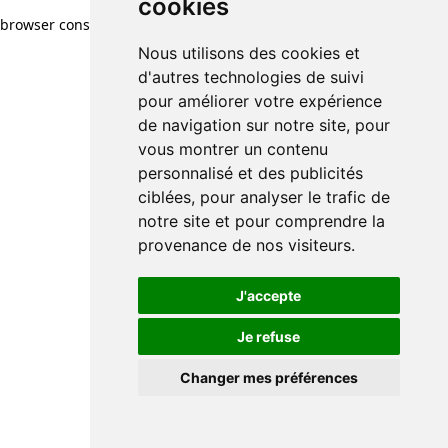
cookies
browser console for more information)
.
Nous utilisons des cookies et
d'autres technologies de suivi
pour améliorer votre expérience
de navigation sur notre site, pour
vous montrer un contenu
personnalisé et des publicités
ciblées, pour analyser le trafic de
notre site et pour comprendre la
provenance de nos visiteurs.
J'accepte
Je refuse
Changer mes préférences