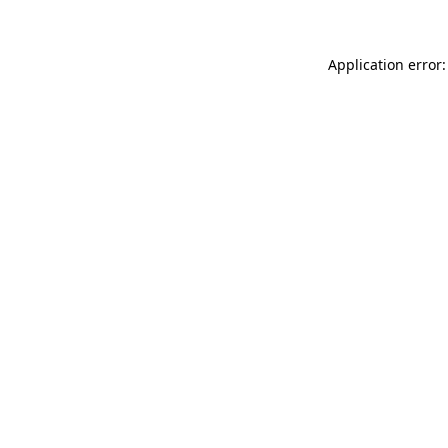
Application error