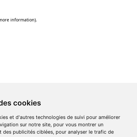
 more information)
.
 des cookies
ies et d'autres technologies de suivi pour améliorer
vigation sur notre site, pour vous montrer un
 des publicités ciblées, pour analyser le trafic de