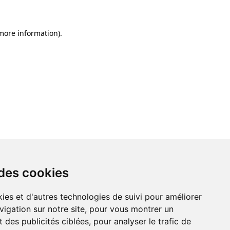
 more information)
.
 des cookies
ies et d'autres technologies de suivi pour améliorer
vigation sur notre site, pour vous montrer un
 des publicités ciblées, pour analyser le trafic de