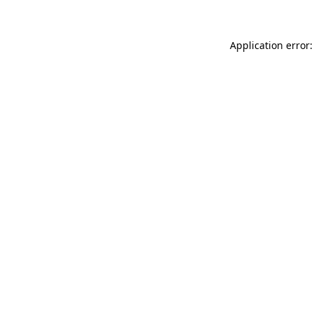
Application error