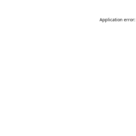
Application error