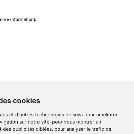
 more information)
.
 des cookies
ies et d'autres technologies de suivi pour améliorer
vigation sur notre site, pour vous montrer un
 des publicités ciblées, pour analyser le trafic de