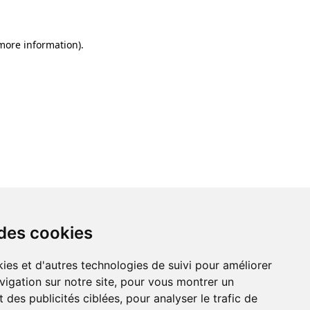
 more information)
.
 des cookies
ies et d'autres technologies de suivi pour améliorer
vigation sur notre site, pour vous montrer un
 des publicités ciblées, pour analyser le trafic de