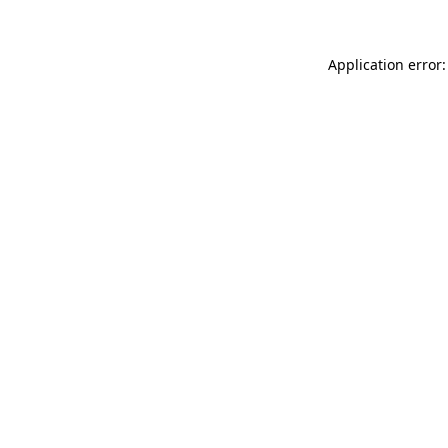
Application error