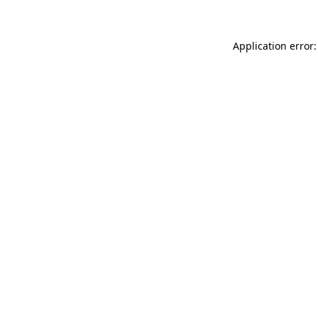
Application error