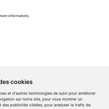
 more information)
.
 des cookies
ies et d'autres technologies de suivi pour améliorer
vigation sur notre site, pour vous montrer un
 des publicités ciblées, pour analyser le trafic de