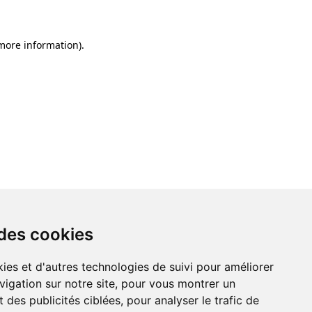
 more information)
.
 des cookies
ies et d'autres technologies de suivi pour améliorer
vigation sur notre site, pour vous montrer un
 des publicités ciblées, pour analyser le trafic de