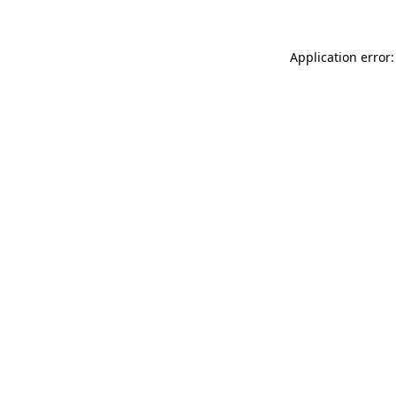
Application error