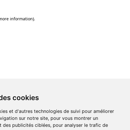
 more information)
.
 des cookies
ies et d'autres technologies de suivi pour améliorer
vigation sur notre site, pour vous montrer un
 des publicités ciblées, pour analyser le trafic de