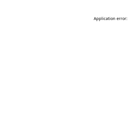
Application error