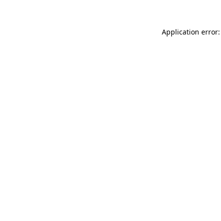
Application error