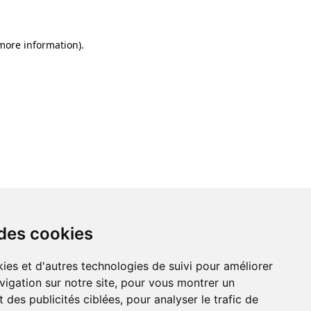
 more information)
.
 des cookies
ies et d'autres technologies de suivi pour améliorer
vigation sur notre site, pour vous montrer un
 des publicités ciblées, pour analyser le trafic de