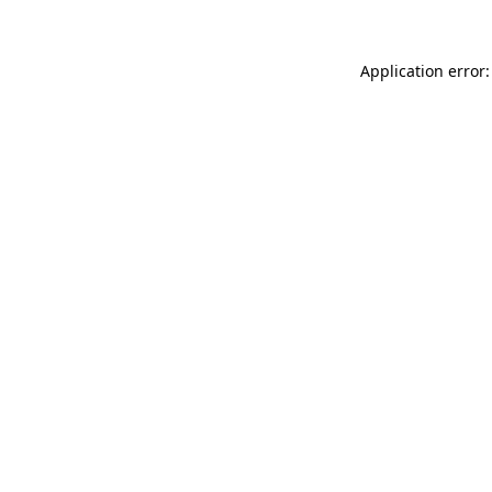
Application error