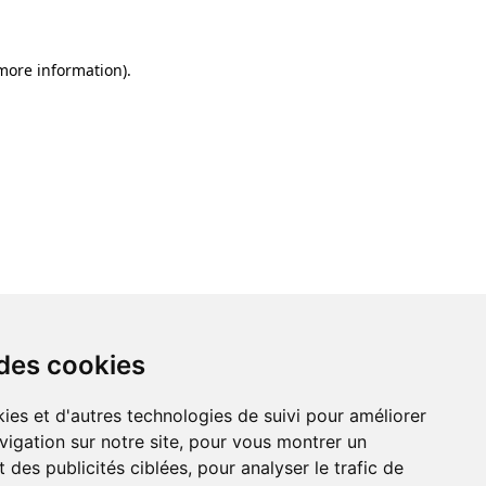
 more information)
.
 des cookies
ies et d'autres technologies de suivi pour améliorer
vigation sur notre site, pour vous montrer un
 des publicités ciblées, pour analyser le trafic de