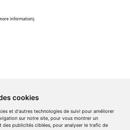
 more information)
.
 des cookies
ies et d'autres technologies de suivi pour améliorer
vigation sur notre site, pour vous montrer un
 des publicités ciblées, pour analyser le trafic de