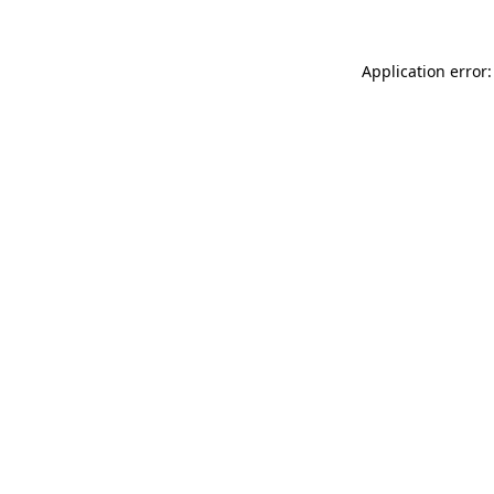
Application error