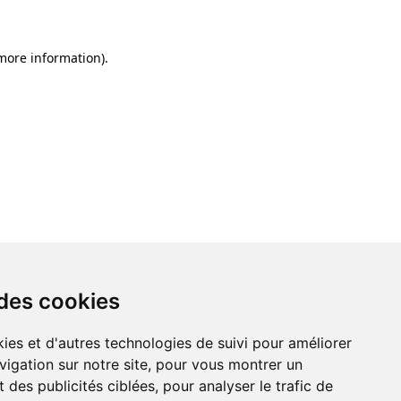
 more information)
.
 des cookies
ies et d'autres technologies de suivi pour améliorer
vigation sur notre site, pour vous montrer un
 des publicités ciblées, pour analyser le trafic de