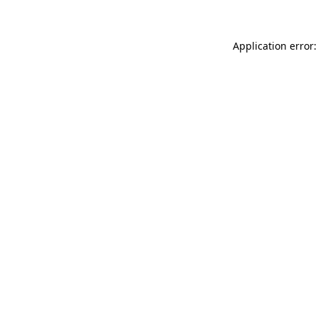
Application error