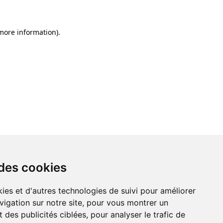
 more information)
.
 des cookies
ies et d'autres technologies de suivi pour améliorer
vigation sur notre site, pour vous montrer un
 des publicités ciblées, pour analyser le trafic de