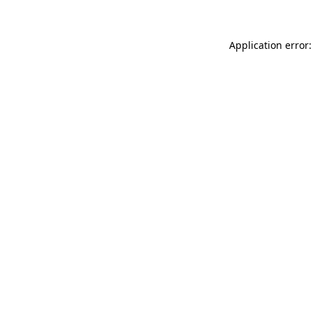
Application error