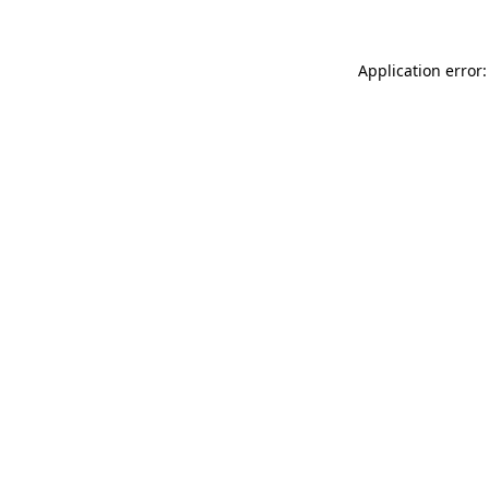
Application error