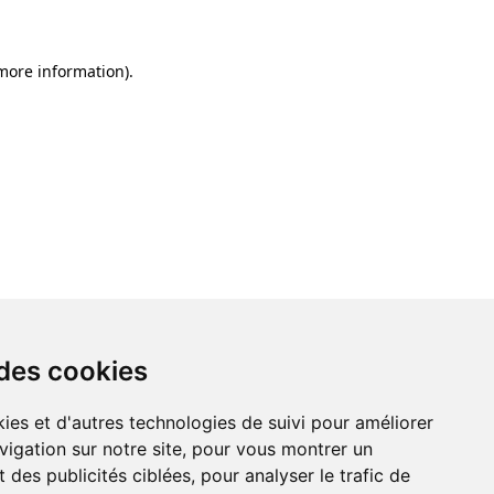
 more information)
.
 des cookies
ies et d'autres technologies de suivi pour améliorer
vigation sur notre site, pour vous montrer un
 des publicités ciblées, pour analyser le trafic de