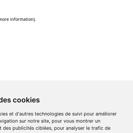
 more information)
.
 des cookies
ies et d'autres technologies de suivi pour améliorer
vigation sur notre site, pour vous montrer un
 des publicités ciblées, pour analyser le trafic de