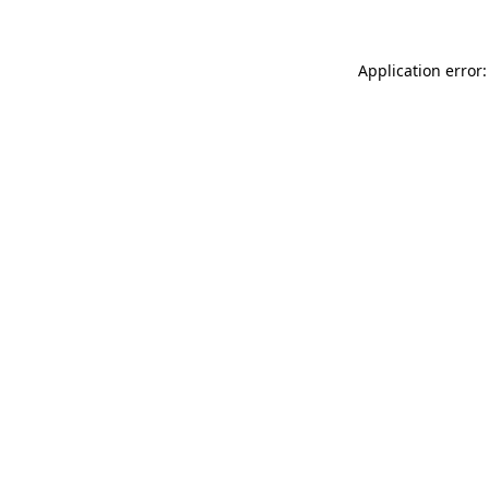
Application error