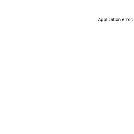
Application error