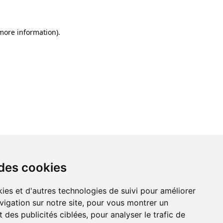
 more information)
.
 des cookies
ies et d'autres technologies de suivi pour améliorer
vigation sur notre site, pour vous montrer un
 des publicités ciblées, pour analyser le trafic de