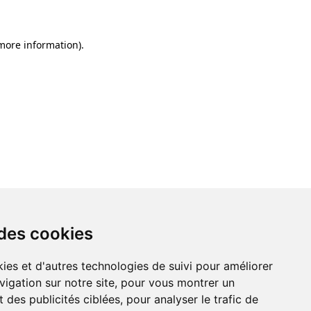
 more information)
.
 des cookies
ies et d'autres technologies de suivi pour améliorer
vigation sur notre site, pour vous montrer un
 des publicités ciblées, pour analyser le trafic de