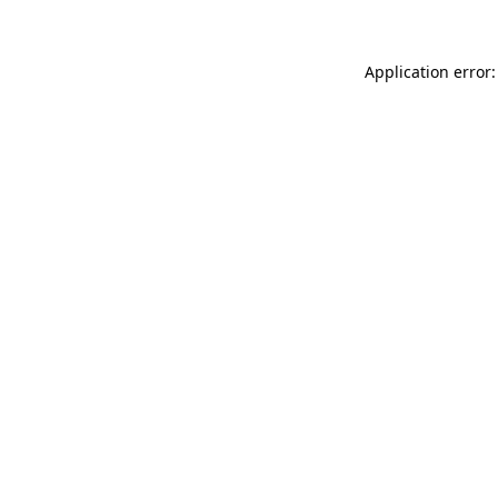
Application error