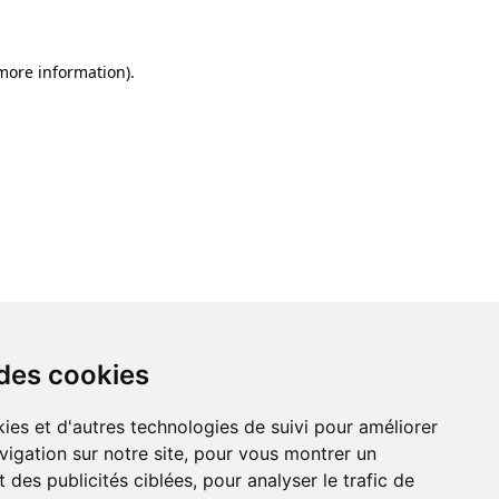
 more information)
.
 des cookies
ies et d'autres technologies de suivi pour améliorer
vigation sur notre site, pour vous montrer un
 des publicités ciblées, pour analyser le trafic de