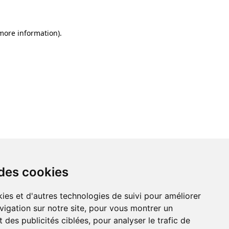
 more information)
.
 des cookies
ies et d'autres technologies de suivi pour améliorer
vigation sur notre site, pour vous montrer un
 des publicités ciblées, pour analyser le trafic de