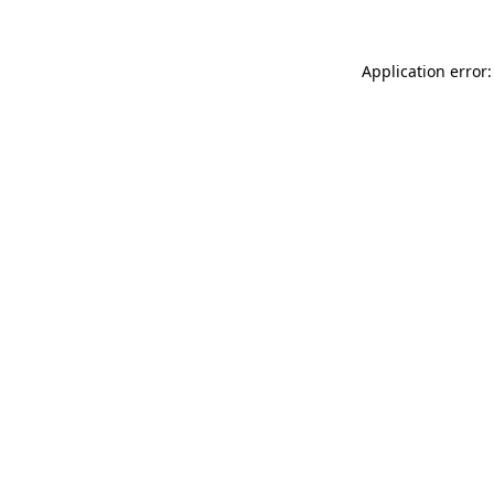
Application error