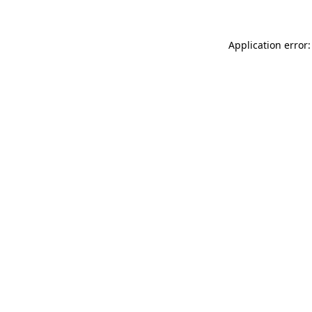
Application error