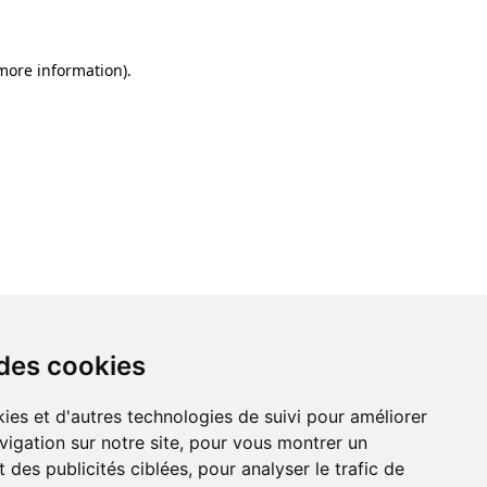
 more information)
.
 des cookies
ies et d'autres technologies de suivi pour améliorer
vigation sur notre site, pour vous montrer un
 des publicités ciblées, pour analyser le trafic de