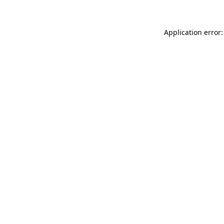
Application error