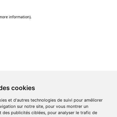
 more information)
.
 des cookies
ies et d'autres technologies de suivi pour améliorer
vigation sur notre site, pour vous montrer un
 des publicités ciblées, pour analyser le trafic de