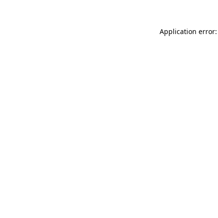
Application error