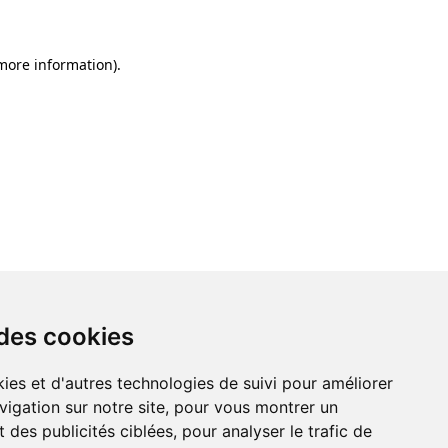
 more information)
.
 des cookies
ies et d'autres technologies de suivi pour améliorer
vigation sur notre site, pour vous montrer un
 des publicités ciblées, pour analyser le trafic de