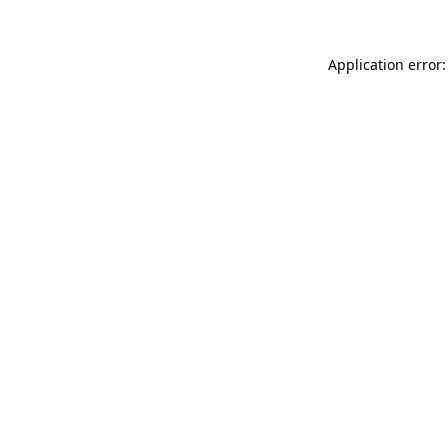
Application error