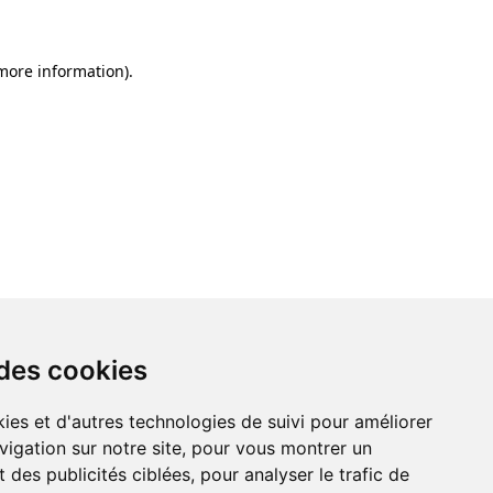
 more information)
.
 des cookies
ies et d'autres technologies de suivi pour améliorer
vigation sur notre site, pour vous montrer un
 des publicités ciblées, pour analyser le trafic de