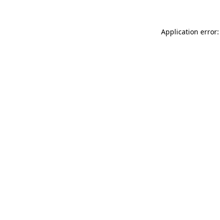
Application error