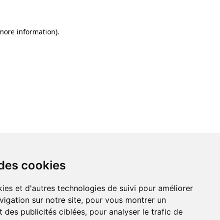
 more information)
.
 des cookies
ies et d'autres technologies de suivi pour améliorer
vigation sur notre site, pour vous montrer un
 des publicités ciblées, pour analyser le trafic de