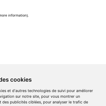
 more information)
.
 des cookies
ies et d'autres technologies de suivi pour améliorer
vigation sur notre site, pour vous montrer un
 des publicités ciblées, pour analyser le trafic de