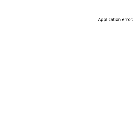
Application error