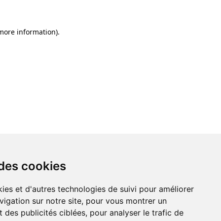
 more information)
.
 des cookies
ies et d'autres technologies de suivi pour améliorer
vigation sur notre site, pour vous montrer un
 des publicités ciblées, pour analyser le trafic de