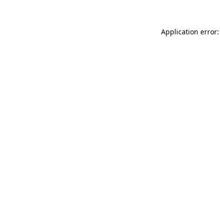
Application error