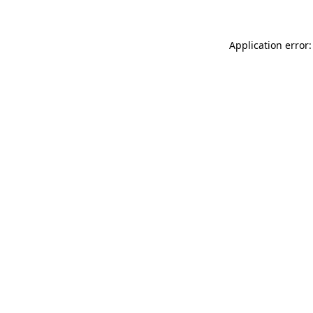
Application error