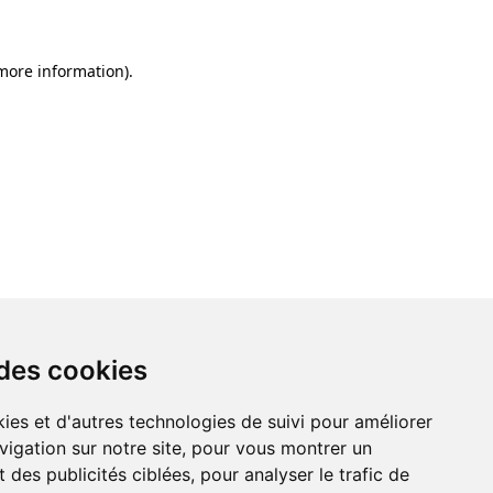
 more information)
.
 des cookies
ies et d'autres technologies de suivi pour améliorer
vigation sur notre site, pour vous montrer un
 des publicités ciblées, pour analyser le trafic de