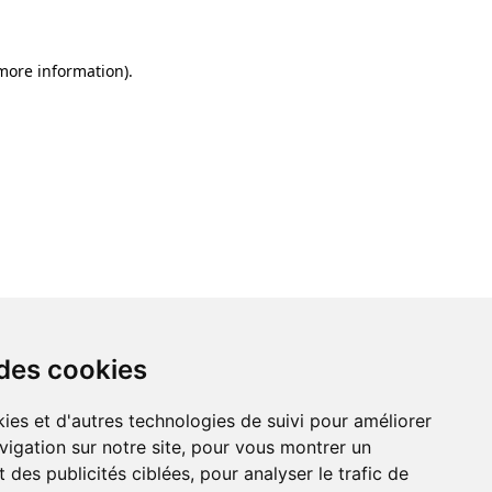
 more information)
.
 des cookies
ies et d'autres technologies de suivi pour améliorer
vigation sur notre site, pour vous montrer un
 des publicités ciblées, pour analyser le trafic de