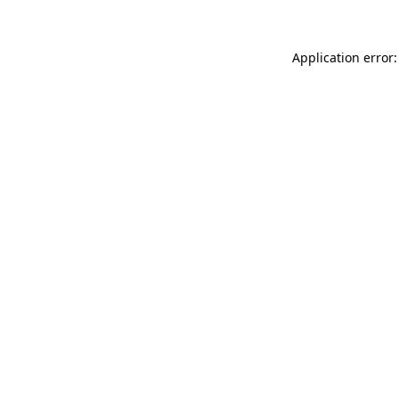
Application error