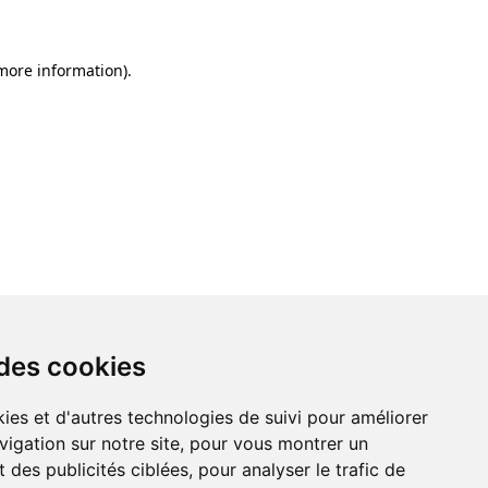
 more information)
.
 des cookies
ies et d'autres technologies de suivi pour améliorer
vigation sur notre site, pour vous montrer un
 des publicités ciblées, pour analyser le trafic de