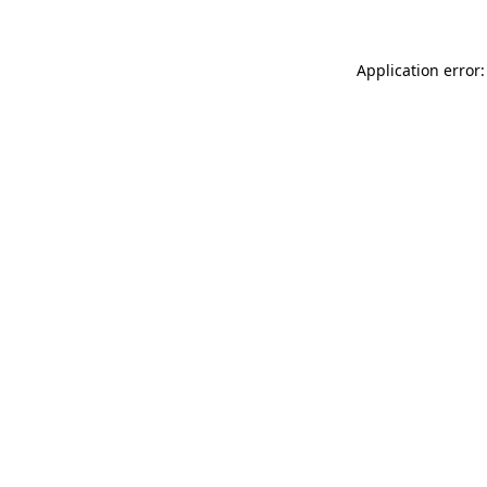
Application error