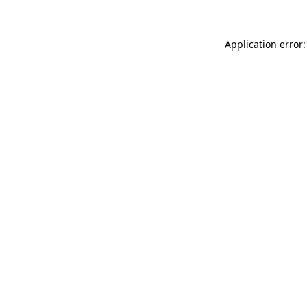
Application error