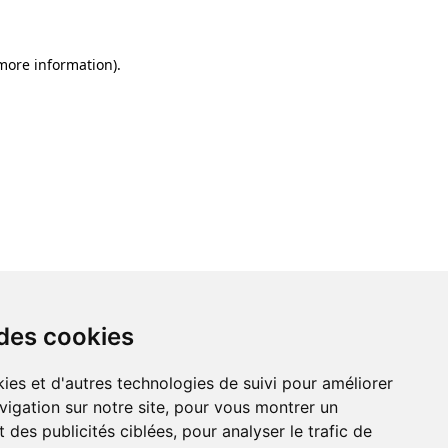
 more information)
.
 des cookies
ies et d'autres technologies de suivi pour améliorer
vigation sur notre site, pour vous montrer un
 des publicités ciblées, pour analyser le trafic de