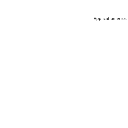
Application error