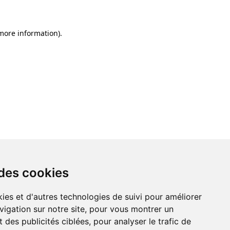
 more information)
.
 des cookies
ies et d'autres technologies de suivi pour améliorer
vigation sur notre site, pour vous montrer un
 des publicités ciblées, pour analyser le trafic de