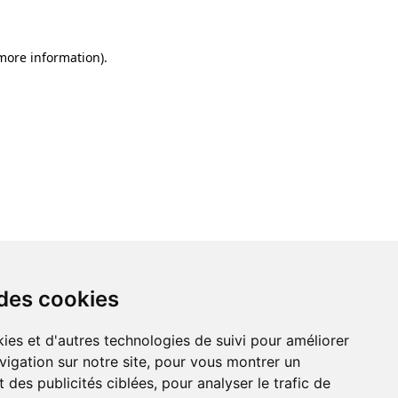
 more information)
.
 des cookies
ies et d'autres technologies de suivi pour améliorer
vigation sur notre site, pour vous montrer un
 des publicités ciblées, pour analyser le trafic de