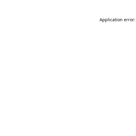
Application error