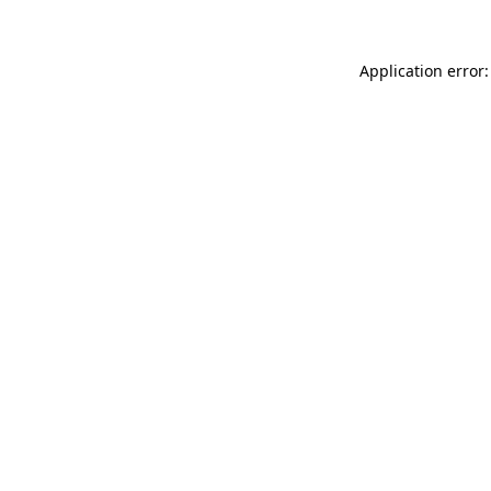
Application error