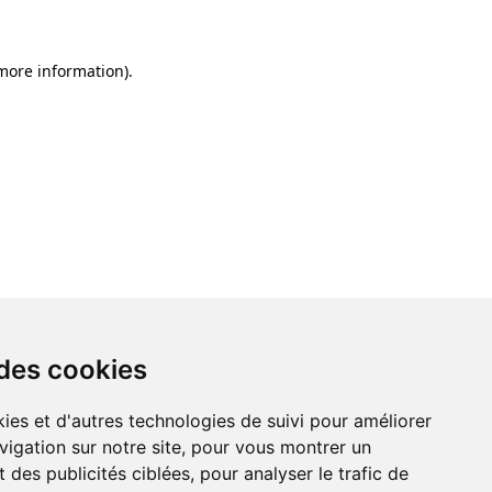
 more information)
.
 des cookies
ies et d'autres technologies de suivi pour améliorer
vigation sur notre site, pour vous montrer un
 des publicités ciblées, pour analyser le trafic de