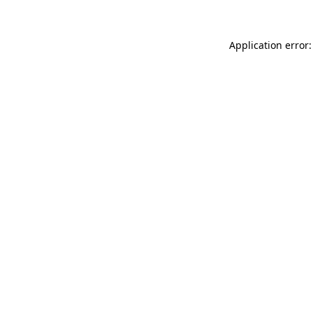
Application error