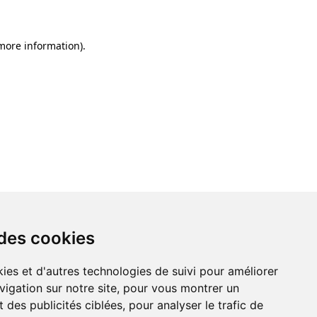
 more information)
.
 des cookies
ies et d'autres technologies de suivi pour améliorer
vigation sur notre site, pour vous montrer un
 des publicités ciblées, pour analyser le trafic de