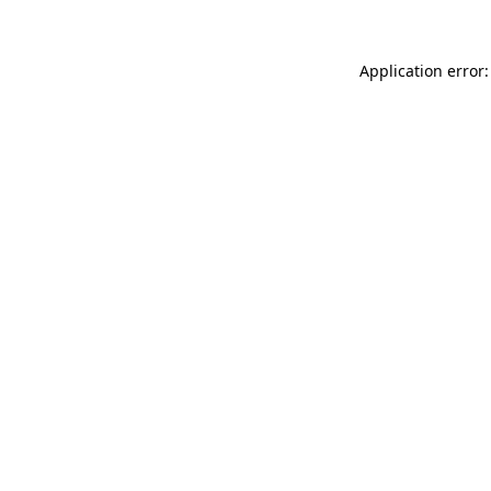
Application error