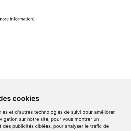
 more information)
.
 des cookies
ies et d'autres technologies de suivi pour améliorer
vigation sur notre site, pour vous montrer un
 des publicités ciblées, pour analyser le trafic de