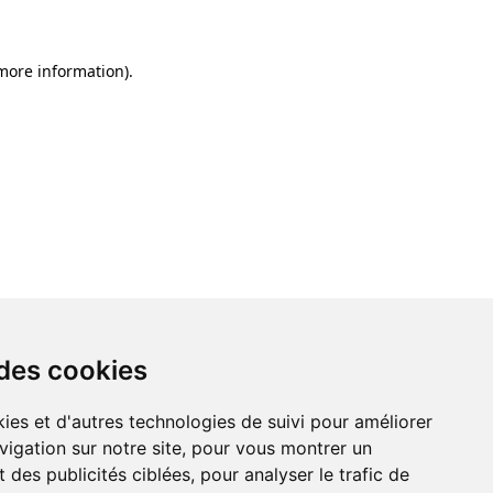
 more information)
.
 des cookies
ies et d'autres technologies de suivi pour améliorer
vigation sur notre site, pour vous montrer un
 des publicités ciblées, pour analyser le trafic de