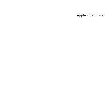
Application error