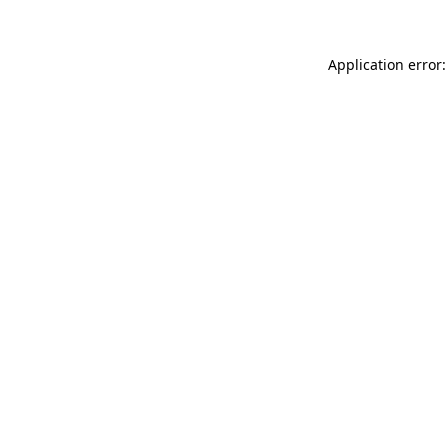
Application error