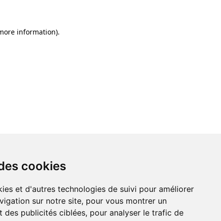
 more information)
.
 des cookies
ies et d'autres technologies de suivi pour améliorer
vigation sur notre site, pour vous montrer un
 des publicités ciblées, pour analyser le trafic de