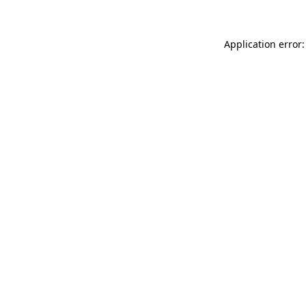
Application error