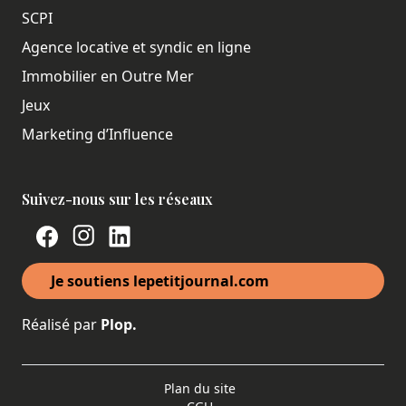
SCPI
Agence locative et syndic en ligne
Immobilier en Outre Mer
Jeux
Marketing d’Influence
Suivez-nous sur les réseaux
Je soutiens lepetitjournal.com
Réalisé par
Plop.
Plan du site