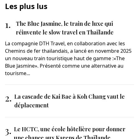
Les plus lus
1.
The Blue Jasmine, le train de luxe qui
réinvente le slow travel en Thaïlande
La compagnie DTH Travel, en collaboration avec les
Chemins de fer thaïlandais, a lancé en novembre 2025
un nouveau train touristique haut de gamme :«The
Blue Jasmine». Présenté comme une alternative au
tourisme...
2.
La cascade de Kai Bae à Koh Chang vaut le
déplacement
3.
Le HCTC, une école hôtelière pour donner
une chance aux Karens de Thaïlande