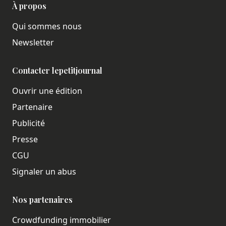
À propos
Qui sommes nous
Newsletter
Contacter lepetitjournal
Ouvrir une édition
Partenaire
Publicité
Presse
CGU
Signaler un abus
Nos partenaires
Crowdfunding immobilier