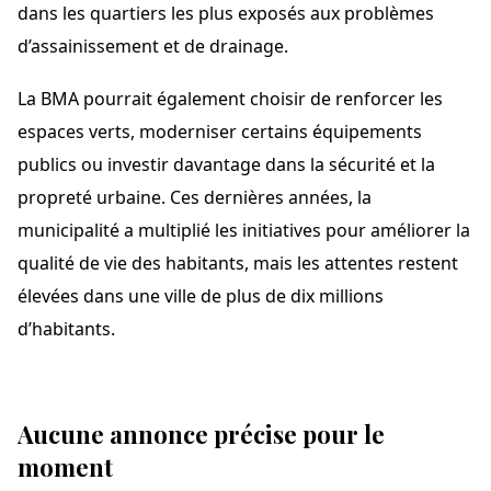
dans les quartiers les plus exposés aux problèmes
d’assainissement et de drainage.
La BMA pourrait également choisir de renforcer les
espaces verts, moderniser certains équipements
publics ou investir davantage dans la sécurité et la
propreté urbaine. Ces dernières années, la
municipalité a multiplié les initiatives pour améliorer la
qualité de vie des habitants, mais les attentes restent
élevées dans une ville de plus de dix millions
d’habitants.
Aucune annonce précise pour le
moment