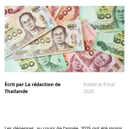
Écrit par
La rédaction de
Publié le 4 mai
Thaïlande
2026
Les dépenses, au cours de l’année, 2025 ont été moins