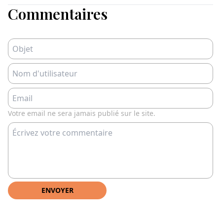
Commentaires
Votre email ne sera jamais publié sur le site.