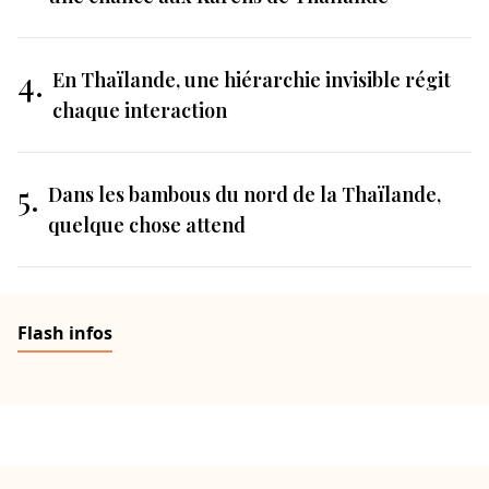
4.
En Thaïlande, une hiérarchie invisible régit
chaque interaction
5.
Dans les bambous du nord de la Thaïlande,
quelque chose attend
Flash infos