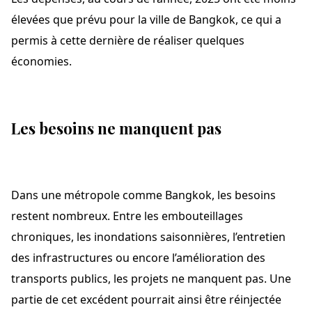
élevées que prévu pour la ville de Bangkok, ce qui a
permis à cette dernière de réaliser quelques
économies.
Les besoins ne manquent pas
Dans une métropole comme Bangkok, les besoins
restent nombreux. Entre les embouteillages
chroniques, les inondations saisonnières, l’entretien
des infrastructures ou encore l’amélioration des
transports publics, les projets ne manquent pas. Une
partie de cet excédent pourrait ainsi être réinjectée