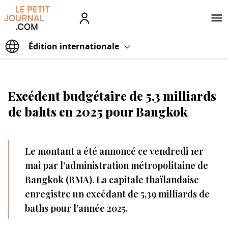
Édition
internationale
Excédent budgétaire de 5,3 milliards
de bahts en 2025 pour Bangkok
Le montant a été annoncé ce vendredi 1er
mai par l’administration métropolitaine de
Bangkok (BMA). La capitale thaïlandaise
enregistre un excédant de 5,39 milliards de
baths pour l’année 2025.