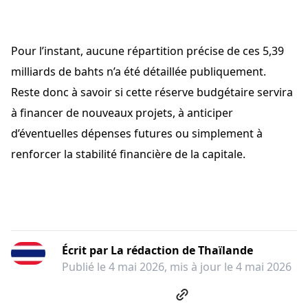
Pour l’instant, aucune répartition précise de ces 5,39
milliards de bahts n’a été détaillée publiquement.
Reste donc à savoir si cette réserve budgétaire servira
à financer de nouveaux projets, à anticiper
d’éventuelles dépenses futures ou simplement à
renforcer la stabilité financière de la capitale.
Écrit par
La rédaction de Thaïlande
Publié le
4 mai 2026
, mis à jour le
4 mai 2026